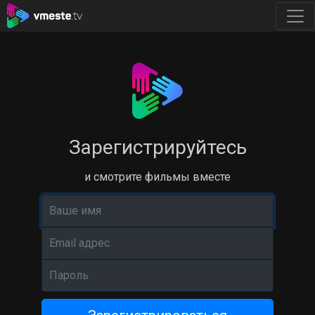
Зарегистрируйтесь
и смотрите фильмы вместе
Ваше имя
Email адрес
Пароль