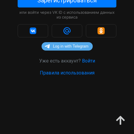
Зарегистрироваться
или войти через VK ID с использованием данных
из сервиса
Уже есть аккаунт?
Войти
Правила использования