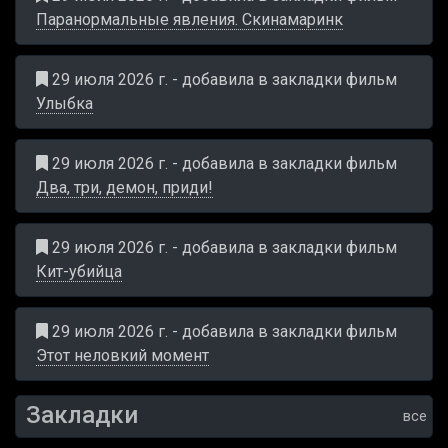
Паранормальные явления. Скинамаринк
29 июля 2026 г. - добавила в закладки фильм
Улыбка
29 июля 2026 г. - добавила в закладки фильм
Два, три, демон, приди!
29 июля 2026 г. - добавила в закладки фильм
Кит-убийца
29 июля 2026 г. - добавила в закладки фильм
Этот неловкий момент
Закладки
все