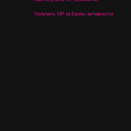
Получить VIP за баллы активности.