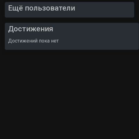
Ещё пользователи
Достижения
Достижений пока нет