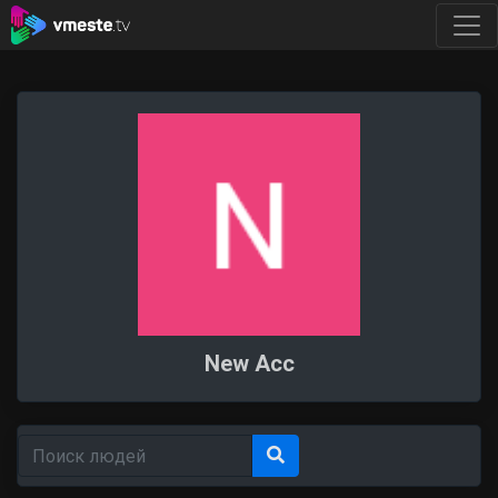
New Acc