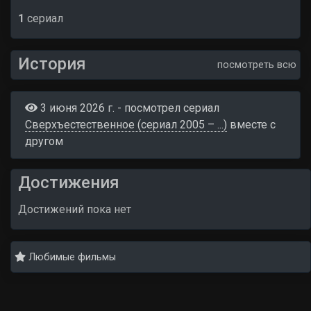
1
сериал
История
посмотреть всю
3 июня 2026 г. - посмотрел сериал
Сверхъестественное (сериал 2005 – ...)
вместе c
другом
Достижения
Достижений пока нет
Любимые фильмы