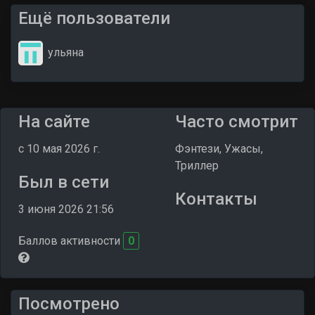
Ещё пользователи
ульяна
На сайте
Часто смотрит
c 10 мая 2026 г.
Фэнтези, Ужасы,
Триллер
Был в сети
Контакты
3 июня 2026 21:56
Баллов активности
0
Посмотрено