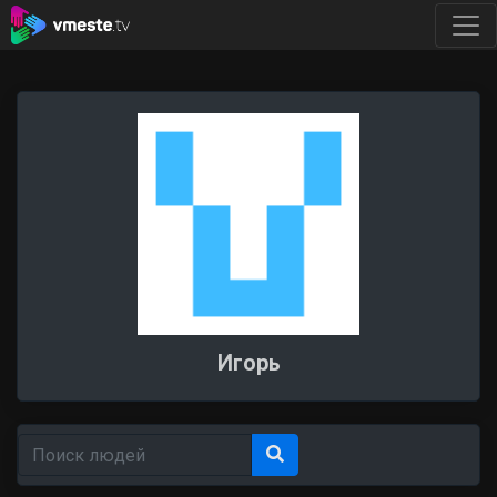
Игорь