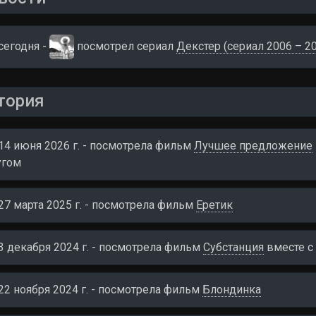
сегодня -
посмотрел сериал
Декстер (сериал 2006 – 2
тория
14 июня 2026 г. - посмотрела фильм
Лучшее предложение
угом
27 марта 2025 г. - посмотрела фильм
Еретик
3 декабря 2024 г. - посмотрела фильм
Субстанция
вместе c
22 ноября 2024 г. - посмотрела фильм
Блондинка