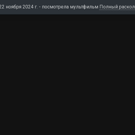
22 ноября 2024 г. - посмотрела мультфильм
Полный раскол