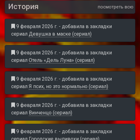
История
посмотреть всю
9 февраля 2026 г. - добавила в закладки
сериал
Девушка в маске (сериал)
9 февраля 2026 г. - добавила в закладки
сериал
Отель «Дель Луна» (сериал)
9 февраля 2026 г. - добавила в закладки
сериал
Я псих, но это нормально (сериал)
9 февраля 2026 г. - добавила в закладки
сериал
Винченцо (сериал)
9 февраля 2026 г. - добавила в закладки
сериал
Городские выпивохи (сериал)