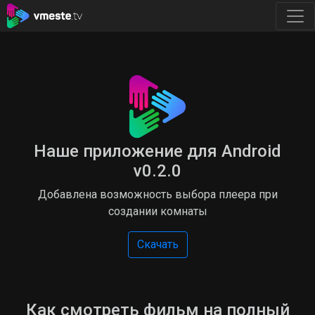
Наше приложение для Android
v0.2.0
Добавлена возможность выбора плеера при
создании комнаты
Скачать
Как смотреть фильм на полный