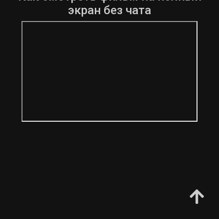
экран без чата